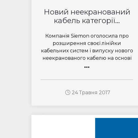
Новий неекранований
кабель категорії...
Компанія Siemon оголосила про
розширення своєї лінійки
кабельних систем і випуску нового
неекранованого кабелю на основі
...
24 Травня 2017