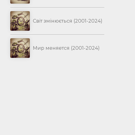
Світ змінюється (2001-2024)
Мир меняется (2001-2024)