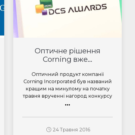
Оптичне рішення
Corning вже...
Оптичний продукт компанії
Corning Incorporated був названий
кращим на минулому на початку
травня врученні нагород конкурсу
...
24 Травня 2016