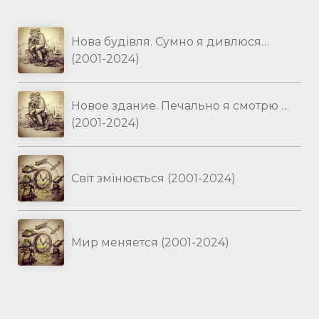
Нова будівля. Сумно я дивлюся…
(2001-2024)
Новое здание. Печально я смотрю …
(2001-2024)
Світ змінюється (2001-2024)
Мир меняется (2001-2024)