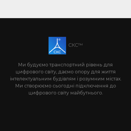
СКС™
Ми будуємо транспортний рівень для
цифрового світу, даємо опору для життя
інтелектуальним будівлям і розумним містах.
Ми створюємо сьогодні підключення до
цифрового світу майбутнього.