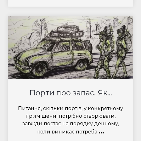
Порти про запас. Як...
Питання, скільки портів, у конкретному
приміщенні потрібно створювати,
завжди постає на порядку денному,
...
коли виникає потреба