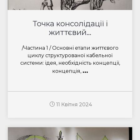
Точка консолідації і
життєвий...
/Частина 1 / Основні етапи життєвого
циклу структурованої кабельної
системи: ідея, необхідність концепції,
...
концепція,
11 Квітня 2024