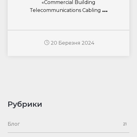
«Commercial Building
...
Telecommunications Cabling
20 Березня 2024
Рубрики
Блог
21