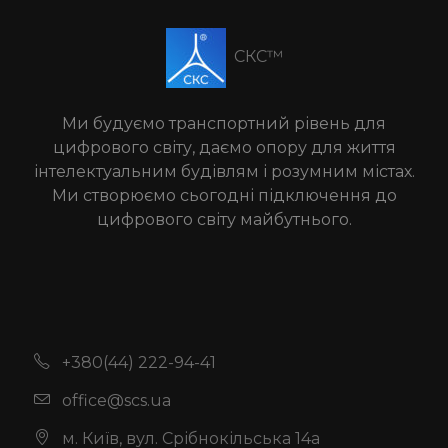
СКС™
Ми будуємо транспортний рівень для
цифрового світу, даємо опору для життя
інтелектуальним будівлям і розумним містах.
Ми створюємо сьогодні підключення до
цифрового світу майбутнього.
+380(44) 222-94-41
office@scs.ua
м. Київ, вул. Срібнокільська 14а