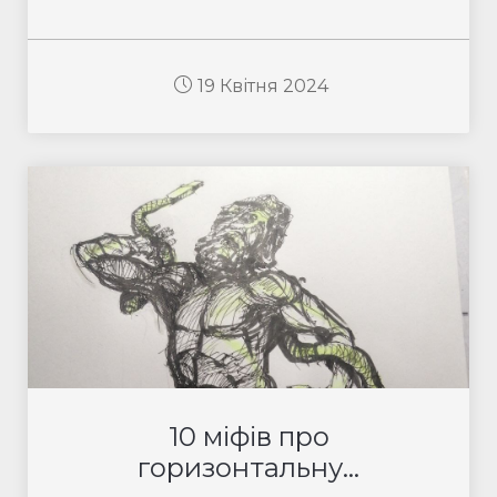
19 Квітня 2024
10 міфів про
горизонтальну...