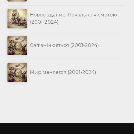
Новое здание. Печально я смотрю …
(2001-2024)
Світ змінюється (2001-2024)
Мир меняется (2001-2024)