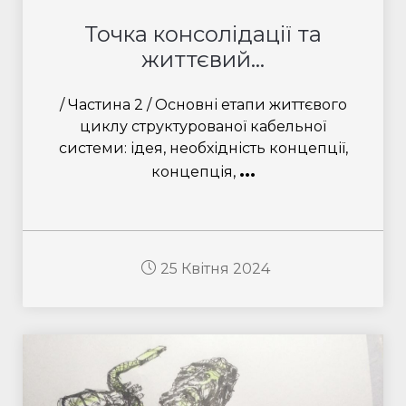
Точка консолідації та
життєвий...
/ Частина 2 / Основні етапи життєвого
циклу структурованої кабельної
системи: ідея, необхідність концепції,
...
концепція,
25 Квітня 2024