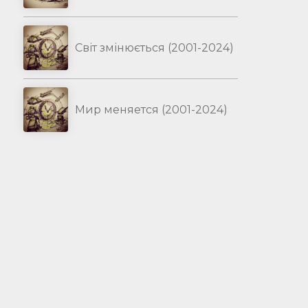
Світ змінюється (2001-2024)
Мир меняется (2001-2024)