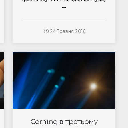
...
24 Травня 2016
Corning в третьому