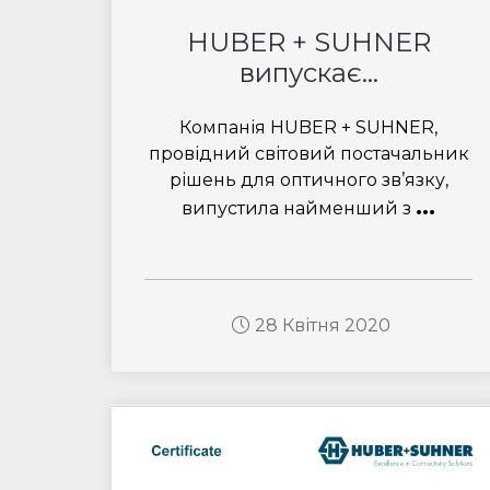
HUBER + SUHNER
випускає...
Компанія HUBER + SUHNER,
провідний світовий постачальник
рішень для оптичного зв’язку,
...
випустила найменший з
28 Квітня 2020