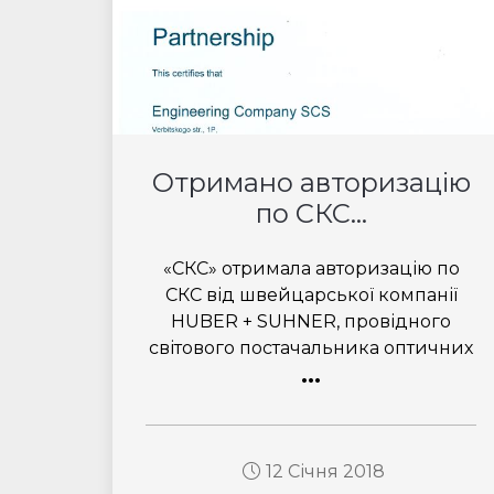
Отримано авторизацію
по СКС...
«СКС» отримала авторизацію по
СКС від швейцарської компанії
HUBER + SUHNER, провідного
світового постачальника оптичних
...
12 Січня 2018