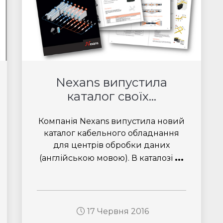
Nexans випустила
каталог своїх...
Компанія Nexans випустила новий
каталог кабельного обладнання
для центрів обробки даних
...
(англійською мовою). В каталозі
17 Червня 2016