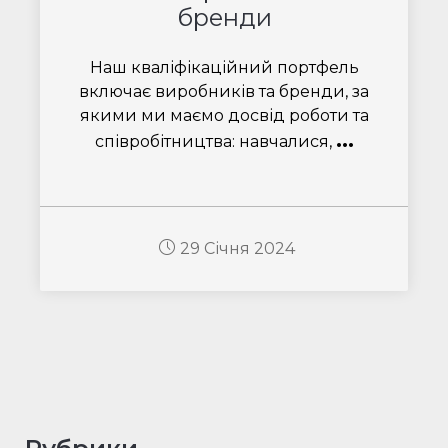
бренди
Наш кваліфікаційний портфель
включає виробників та бренди, за
якими ми маємо досвід роботи та
...
співробітництва: навчалися,
29 Січня 2024