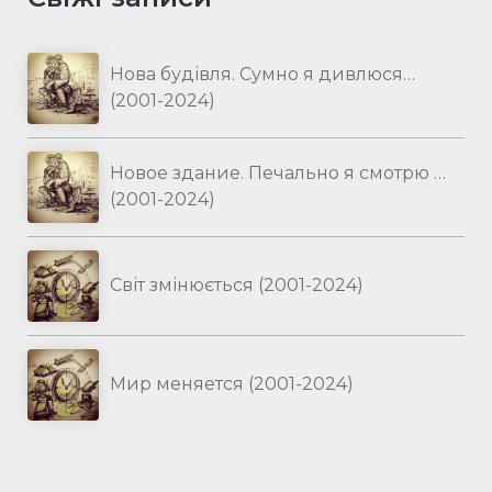
Нова будівля. Сумно я дивлюся…
(2001-2024)
Новое здание. Печально я смотрю …
(2001-2024)
Світ змінюється (2001-2024)
Мир меняется (2001-2024)