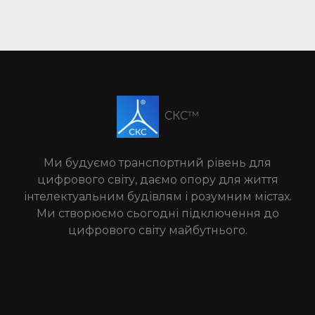
СКС™
Ми будуємо транспортний рівень для
цифрового світу, даємо опору для життя
інтелектуальним будівлям і розумним містах.
Ми створюємо сьогодні підключення до
цифрового світу майбутнього.