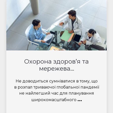
Охорона здоров’я та
мережева...
Не доводиться сумніватися в тому, що
в розпал триваючої глобальної пандемії
не найлегший час для планування
...
широкомасштабного