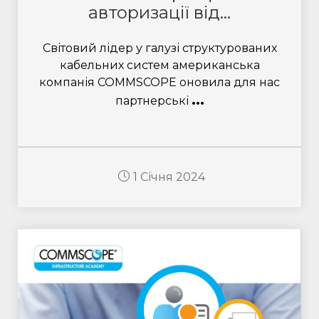
авторизації від...
Світовий лідер у галузі структурованих
кабельних систем американська
компанія COMMSCOPE оновила для нас
...
партнерські
1 Січня 2024