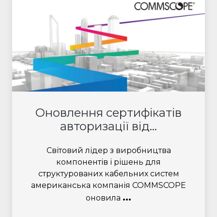
Оновлення сертифікатів
авторизації від...
Світовий лідер з виробництва
компонентів і рішень для
структурованих кабельних систем
американська компанія COMMSCOPE
...
оновила