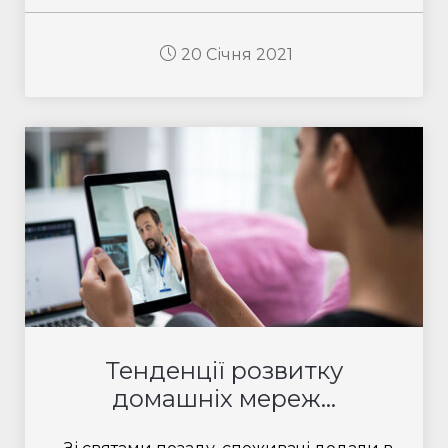
20 Січня 2021
Тенденції розвитку
домашніх мереж...