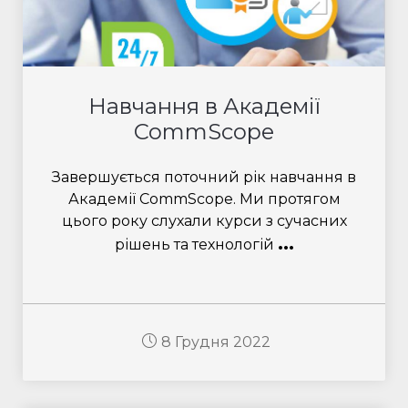
Навчання в Академії
CommScope
Завершується поточний рік навчання в
Академії CommScope. Ми протягом
цього року слухали курси з сучасних
...
рішень та технологій
8 Грудня 2022