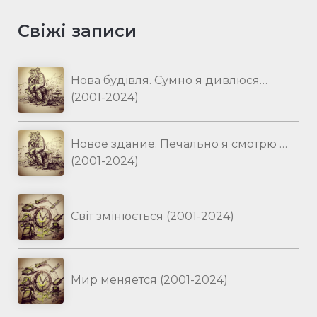
Свіжі записи
Нова будівля. Сумно я дивлюся…
(2001-2024)
Новое здание. Печально я смотрю …
(2001-2024)
Світ змінюється (2001-2024)
Мир меняется (2001-2024)