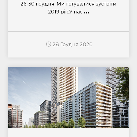
26-30 грудня. Ми готувалися зустріти
...
2019 рік.У нас
28 Грудня 2020