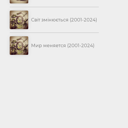
Світ змінюється (2001-2024)
Мир меняется (2001-2024)