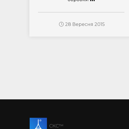
28 Вересня 2015
СКС™