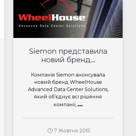
Siemon представила
новий бренд...
Компанія Siemon анонсувала
новий бренд WheelHouse
Advanced Data Center Solutions,
який об’єднує всі рішення
...
компанії,
7 Жовтня 2015