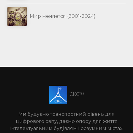
Мир меняется (2001-2024)
СКС™
Ми будуємо транспортний рівень для
цифрового світу, даємо опору для життя
інтелектуальним будівлям і розумним містах.