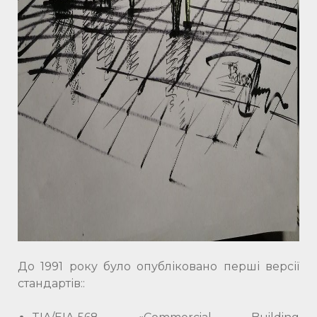
До 1991 року було опубліковано перші версії
стандартів::