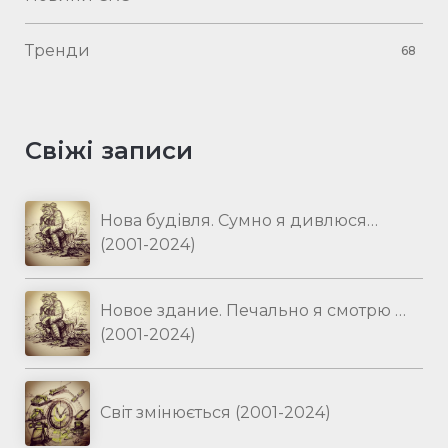
Тренди
68
Свіжі записи
Нова будівля. Сумно я дивлюся…
(2001-2024)
Новое здание. Печально я смотрю …
(2001-2024)
Світ змінюється (2001-2024)