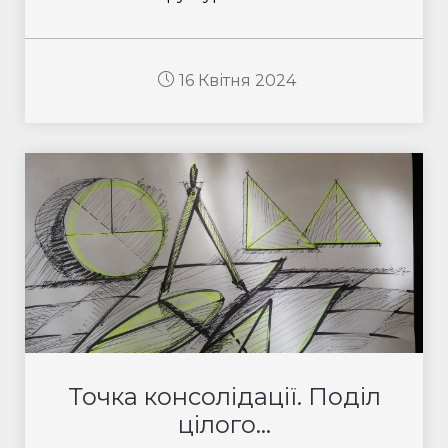
16 Квітня 2024
Точка консолідації. Поділ
цілого...