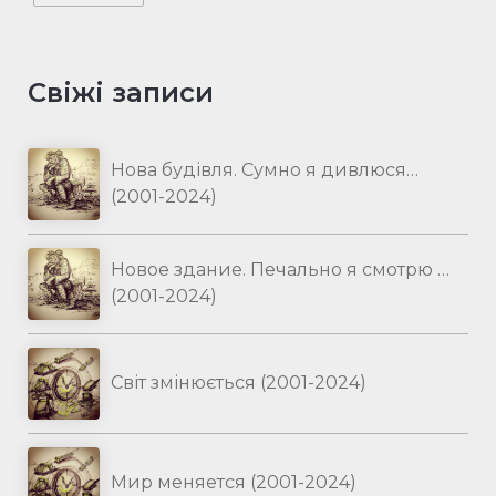
Свіжі записи
Нова будівля. Сумно я дивлюся…
(2001-2024)
Новое здание. Печально я смотрю …
(2001-2024)
Світ змінюється (2001-2024)
Мир меняется (2001-2024)