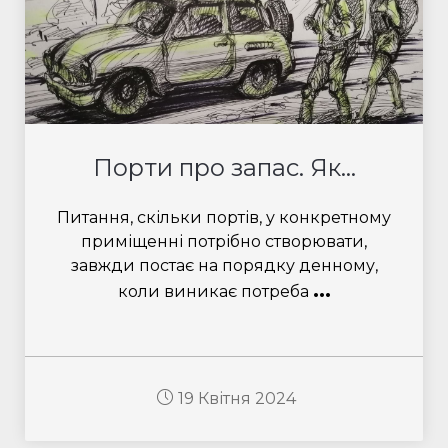
Порти про запас. Як...
Питання, скільки портів, у конкретному
приміщенні потрібно створювати,
завжди постає на порядку денному,
...
коли виникає потреба
19 Квітня 2024