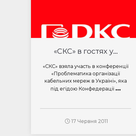
«СКС» в гостях у...
«СКС» взяла участь в конференції
«Проблематика організації
кабельних мереж в Україні», яка
...
під егідою Конфедерації
17 Червня 2011