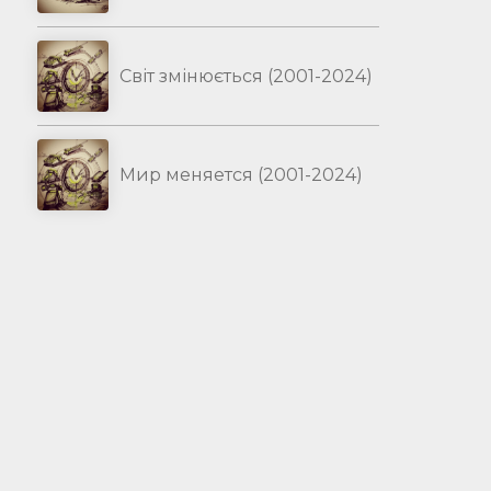
Світ змінюється (2001-2024)
Мир меняется (2001-2024)