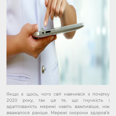
Якщо є щось, чого світ навчився з початку
2020 року, так це те, що гнучкість і
адаптованість мережі навіть важливіше, ніж
вважалося раніше. Мережі охорони здоров’я