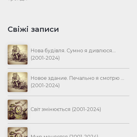
Свіжі записи
Нова будівля. Сумно я дивлюся…
(2001-2024)
Новое здание. Печально я смотрю …
(2001-2024)
Світ змінюється (2001-2024)
Мир меняется (2001-2024)