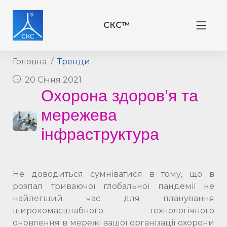
СКС™
Головна
Тренди
20 Січня 2021
Охорона здоров’я та
мережева
інфраструктура
Не доводиться сумніватися в тому, що в
розпал триваючої глобальної пандемії не
найлегший час для планування
широкомасштабного технологічного
оновлення в мережі вашої організації охорони