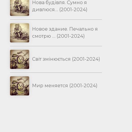
Нова будівля. Сумно я
дивлюся… (2001-2024)
Новое здание. Печально я
смотрю … (2001-2024)
Світ змінюється (2001-2024)
Мир меняется (2001-2024)