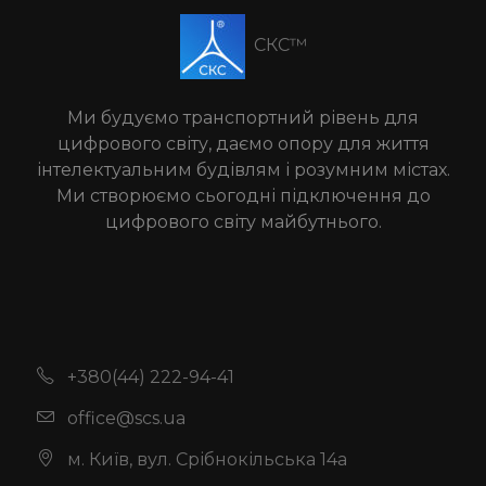
СКС™
Ми будуємо транспортний рівень для
цифрового світу, даємо опору для життя
інтелектуальним будівлям і розумним містах.
Ми створюємо сьогодні підключення до
цифрового світу майбутнього.
+380(44) 222-94-41
office@scs.ua
м. Київ, вул. Срібнокільська 14а