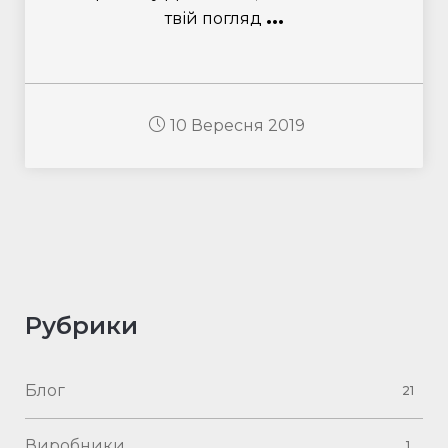
...
твій погляд
10 Вересня 2019
Рубрики
Блог
21
Виробники
1