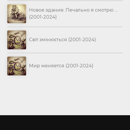
Новое здание. Печально я смотрю …
(2001-2024)
Світ змінюється (2001-2024)
Мир меняется (2001-2024)