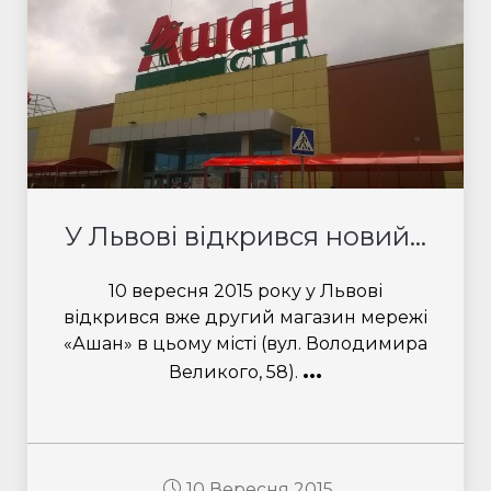
У Львові відкрився новий...
10 вересня 2015 року у Львові
відкрився вже другий магазин мережі
«Ашан» в цьому місті (вул. Володимира
...
Великого, 58).
10 Вересня 2015