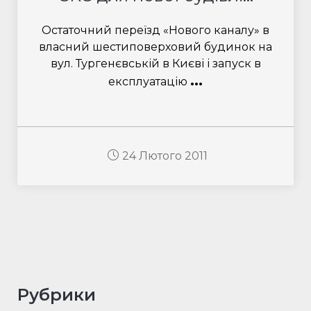
Остаточний переїзд «Нового каналу» в
власний шестиповерховий будинок на
вул. Тургенєвській в Києві і запуск в
...
експлуатацію
24 Лютого 2011
Рубрики