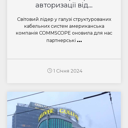
авторизації від...
Світовий лідер у галузі структурованих
кабельних систем американська
компанія COMMSCOPE оновила для нас
...
партнерські
1 Січня 2024