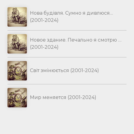
Нова будівля. Сумно я дивлюся…
(2001-2024)
Новое здание. Печально я смотрю …
(2001-2024)
Світ змінюється (2001-2024)
Мир меняется (2001-2024)