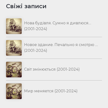
Свіжі записи
Нова будівля. Сумно я дивлюся…
(2001-2024)
Новое здание. Печально я смотрю …
(2001-2024)
Світ змінюється (2001-2024)
Мир меняется (2001-2024)