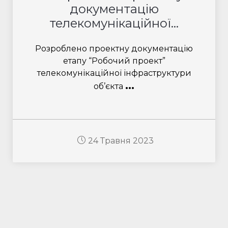
документацію
телекомунікаційної...
Розроблено проектну документацію
етапу “Робочий проект”
телекомунікаційної інфраструктури
...
об’єкта
24 Травня 2023