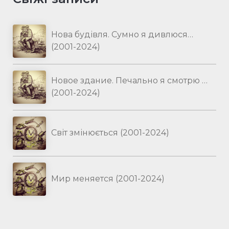
Нова будівля. Сумно я дивлюся…
(2001-2024)
Новое здание. Печально я смотрю …
(2001-2024)
Світ змінюється (2001-2024)
Мир меняется (2001-2024)