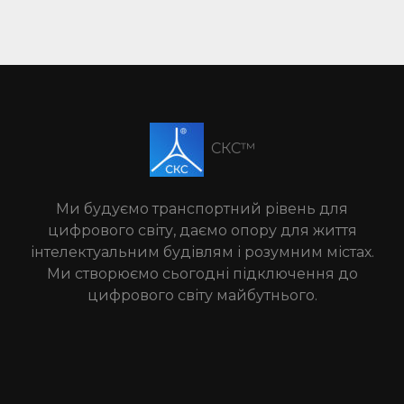
СКС™
Ми будуємо транспортний рівень для
цифрового світу, даємо опору для життя
інтелектуальним будівлям і розумним містах.
Ми створюємо сьогодні підключення до
цифрового світу майбутнього.