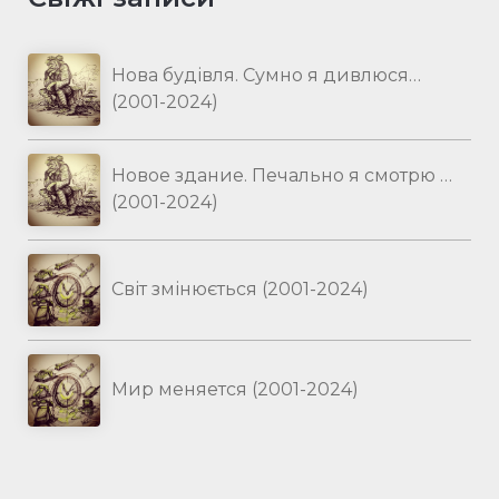
Нова будівля. Сумно я дивлюся…
(2001-2024)
Новое здание. Печально я смотрю …
(2001-2024)
Світ змінюється (2001-2024)
Мир меняется (2001-2024)