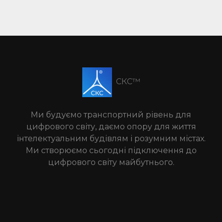
СКС™
Ми будуємо транспортний рівень для
цифрового світу, даємо опору для життя
інтелектуальним будівлям і розумним містах.
Ми створюємо сьогодні підключення до
цифрового світу майбутнього.