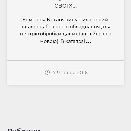
своїх...
Компанія Nexans випустила новий
каталог кабельного обладнання для
центрів обробки даних (англійською
...
мовою). В каталозі
17 Червня 2016