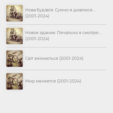
Нова будівля. Сумно я дивлюся…
(2001-2024)
Новое здание. Печально я смотрю …
(2001-2024)
Світ змінюється (2001-2024)
Мир меняется (2001-2024)