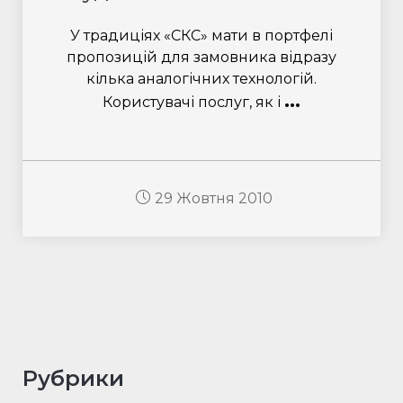
У традиціях «СКС» мати в портфелі
пропозицій для замовника відразу
кілька аналогічних технологій.
...
Користувачі послуг, як і
29 Жовтня 2010
Рубрики