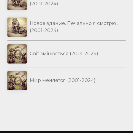
(2001-2024)
Новое здание. Печально я смотрю …
(2001-2024)
Світ змінюється (2001-2024)
Мир меняется (2001-2024)