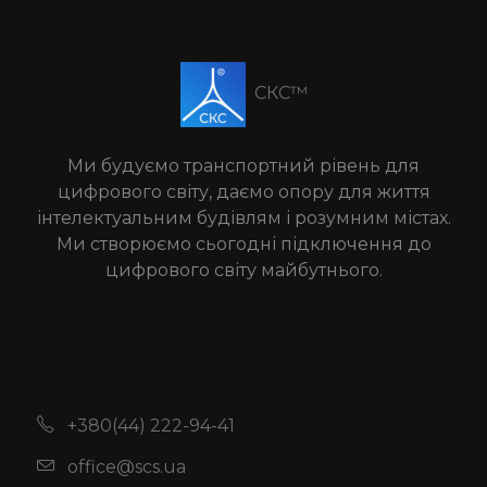
СКС™
Ми будуємо транспортний рівень для
цифрового світу, даємо опору для життя
інтелектуальним будівлям і розумним містах.
Ми створюємо сьогодні підключення до
цифрового світу майбутнього.
+380(44) 222-94-41
office@scs.ua