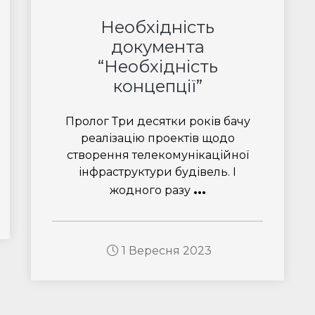
Необхідність
документа
“Необхідність
концепції”
Пролог Три десятки років бачу
реалізацію проектів щодо
створення телекомунікаційної
інфраструктури будівель. І
...
жодного разу
1 Вересня 2023