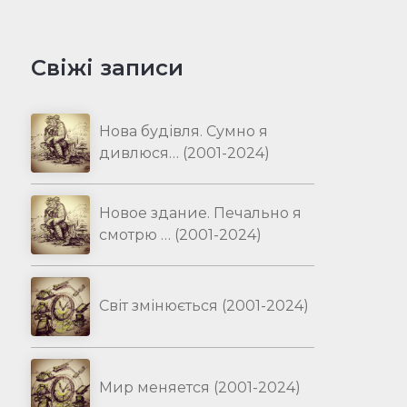
Свіжі записи
Нова будівля. Сумно я
дивлюся… (2001-2024)
Новое здание. Печально я
смотрю … (2001-2024)
Світ змінюється (2001-2024)
Мир меняется (2001-2024)