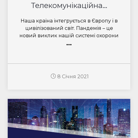
Телекомунікаційна...
Наша країна інтегрується в Європу і в
цивілізований світ. Пандемія – це
новий виклик нашій системі охорони
...
8 Січня 2021