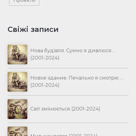
Проекти
Свіжі записи
Нова будівля. Сумно я дивлюся…
(2001-2024)
Новое здание. Печально я смотрю …
(2001-2024)
Світ змінюється (2001-2024)