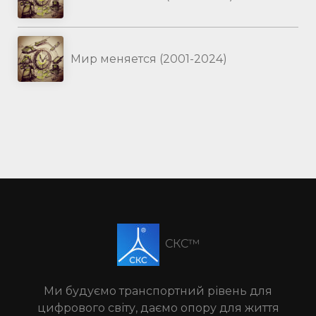
Мир меняется (2001-2024)
СКС™
Ми будуємо транспортний рівень для
цифрового світу, даємо опору для життя