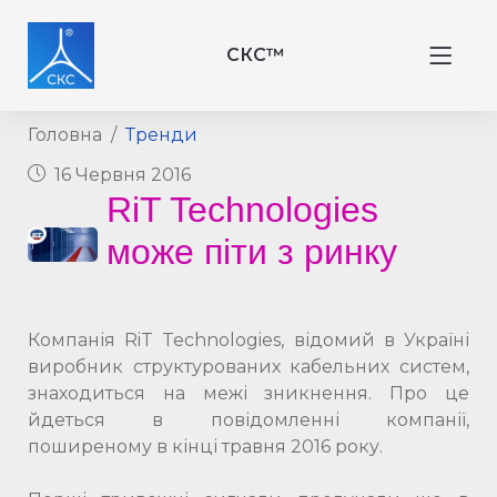
СКС™
Головна
Тренди
16 Червня 2016
RiT Technologies
може піти з ринку
Компанія RiT Technologies, відомий в Україні
виробник структурованих кабельних систем,
знаходиться на межі зникнення. Про це
йдеться в повідомленні компанії,
поширеному в кінці травня 2016 року.