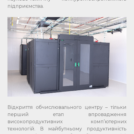
підприємства.
Відкриття обчислювального центру – тільки
перший етап впровадження
високопродуктивних комп’ютерних
технологій. В майбутньому продуктивність