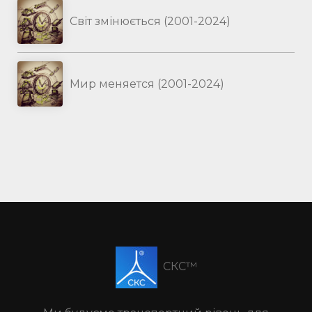
Світ змінюється (2001-2024)
Мир меняется (2001-2024)
СКС™