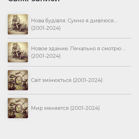
Нова будівля. Сумно я дивлюся…
(2001-2024)
Новое здание. Печально я смотрю …
(2001-2024)
Світ змінюється (2001-2024)
Мир меняется (2001-2024)