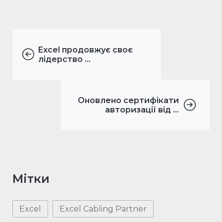
Excel продовжує своє
лідерство ...
Оновлено сертифікати
авторизації від ...
Мітки
Excel
Excel Cabling Partner