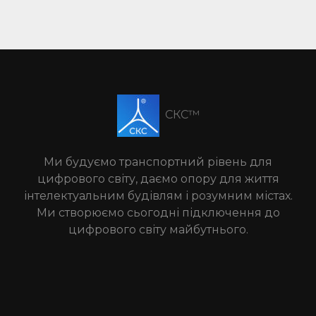
СКС™
Ми будуємо транспортний рівень для
цифрового світу, даємо опору для життя
інтелектуальним будівлям і розумним містах.
Ми створюємо сьогодні підключення до
цифрового світу майбутнього.