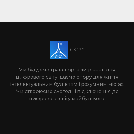
СКС™
Ми будуємо транспортний рівень для
цифрового світу, даємо опору для життя
інтелектуальним будівлям і розумним містах.
Ми створюємо сьогодні підключення до
цифрового світу майбутнього.