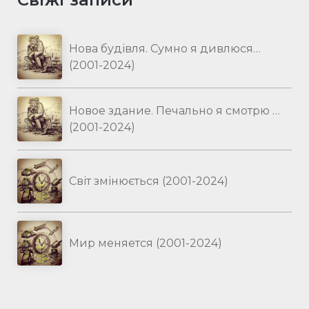
Нова будівля. Сумно я дивлюся…
(2001-2024)
Новое здание. Печально я смотрю …
(2001-2024)
Світ змінюється (2001-2024)
Мир меняется (2001-2024)