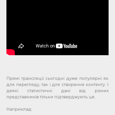
Прямі трансляції сьогодні дуже популярні як
для перегляду, так і для створення контенту. І
деякі статистичні дані від різних
представників тільки підтверджують це.
Наприклад: