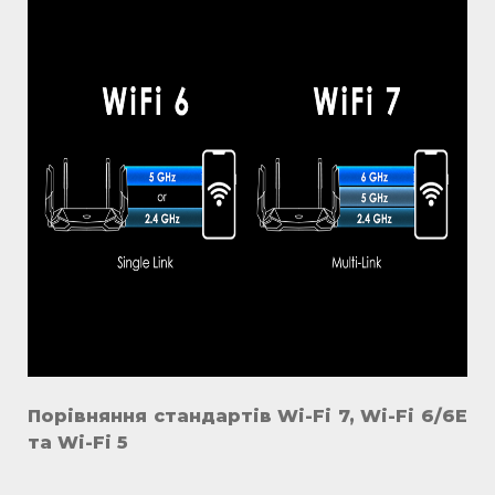
Порівняння стандартів Wi-Fi 7, Wi-Fi 6/6E
та Wi-Fi 5