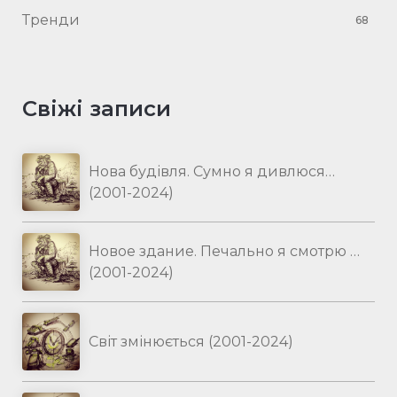
Тренди
68
Свіжі записи
Нова будівля. Сумно я дивлюся…
(2001-2024)
Новое здание. Печально я смотрю …
(2001-2024)
Світ змінюється (2001-2024)