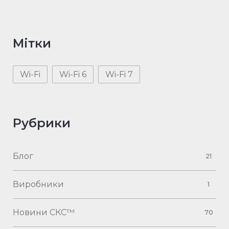
Мітки
Wi-Fi
Wi-Fi 6
Wi-Fi 7
Рубрики
Блог
21
Виробники
1
Новини СКС™
70