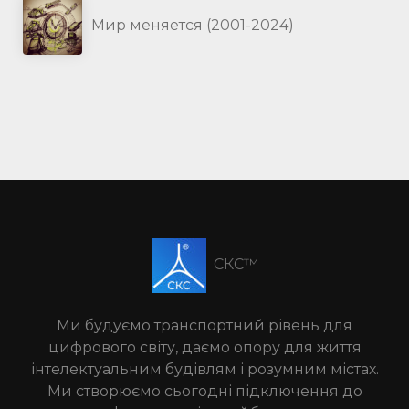
Мир меняется (2001-2024)
СКС™
Ми будуємо транспортний рівень для
цифрового світу, даємо опору для життя
інтелектуальним будівлям і розумним містах.
Ми створюємо сьогодні підключення до