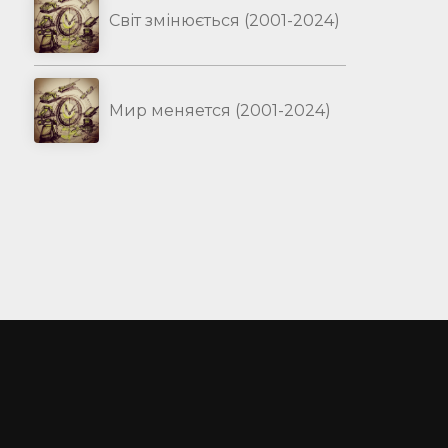
Світ змінюється (2001-2024)
Мир меняется (2001-2024)