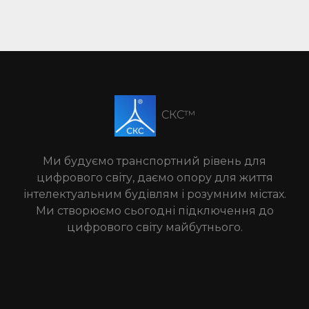
СКС™
Ми будуємо транспортний рівень для
цифрового світу, даємо опору для життя
інтелектуальним будівлям і розумним містах.
Ми створюємо сьогодні підключення до
цифрового світу майбутнього.