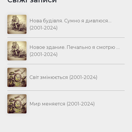
Нова будівля. Сумно я дивлюся…
(2001-2024)
Новое здание. Печально я смотрю …
(2001-2024)
Світ змінюється (2001-2024)
Мир меняется (2001-2024)