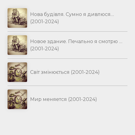
Нова будівля. Сумно я дивлюся…
(2001-2024)
Новое здание. Печально я смотрю …
(2001-2024)
Світ змінюється (2001-2024)
Мир меняется (2001-2024)