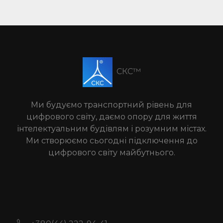
СКС™
Ми будуємо транспортний рівень для
цифрового світу, даємо опору для життя
інтелектуальним будівлям і розумним містах.
Ми створюємо сьогодні підключення до
цифрового світу майбутнього.