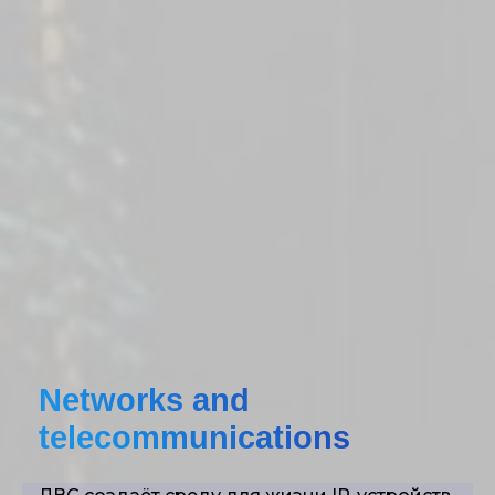
Networks and
telecommunications