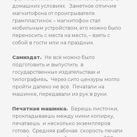
домашних условиях. Заметное отличие
магнитофона от проигрывателя
грампластинок – магнитофон стал
мобильным устройством, его можно было
переносить с места на место, – взять с
собой в гости или на праздник.
Самиздат.
Не всё можно было
подготовить и выпустить в
государственных издательствах и
типографиях
.
Через сито цензуры могло
пройти далеко не всё. Печатали на
машинке, передавали из рук в руки.
Печатная машинка.
Берешь листочки,
прокладываешь между ними копирку,
печатаешь и несколько экземпляров
готово. Средняя рабочая скорость печати