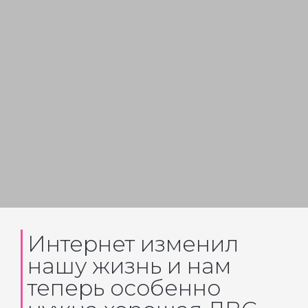
Интернет изменил
нашу жизнь и нам
теперь особенно