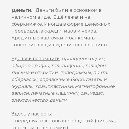
Деньги.
Деньги были в основном в
наличном виде. Ещё лежали на
сберкнижке. Иногда в форме денежных
переводов, аккредитивов и чеков.
Кредитные карточки и банкоматы
советские люди видели только в кино.
Удалось вспомнить
:
проводное радио,
эфирное радио, телевидение, телефон,
письма и открытки, телеграммы, почта,
сберкассы, справочные бюро, газеты и
журналы, грампластинки, магнитофонные
записи, печатные машинки, самиздат,
электричество, деньги
.
Здесь у нас есть:
– передача текстовых сообщений (письма,
открытки, телеграммы);