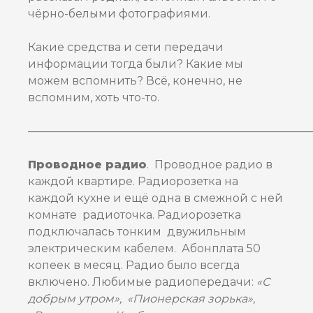
чёрно-белыми фотографиями.
Какие средства и сети передачи
информации тогда были? Какие мы
можем вспомнить? Всё, конечно, не
вспомним, хоть что-то.
—————————————————————————
Проводное радио
. Проводное радио в
каждой квартире. Радиорозетка на
каждой кухне и ещё одна в смежной с ней
комнате радиоточка. Радиорозетка
подключалась тонким двужильным
электрическим кабелем. Абонплата 50
копеек в месяц. Радио было всегда
включено. Любимые радиопередачи:
«С
добрым утром», «Пионерская зорька»,