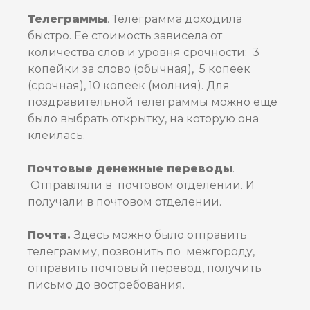
Телеграммы
. Телеграмма доходила
быстро. Её стоимость зависела от
количества слов и уровня срочности: 3
копейки за слово (обычная), 5 копеек
(срочная), 10 копеек (молния). Для
поздравительной телеграммы можно ещё
было выбрать открытку, на которую она
клеилась.
Почтовые денежные переводы
.
Отправляли в почтовом отделении. И
получали в почтовом отделении.
Почта.
Здесь можно было отправить
телеграмму, позвонить по межгороду,
отправить почтовый перевод, получить
письмо до востребования.