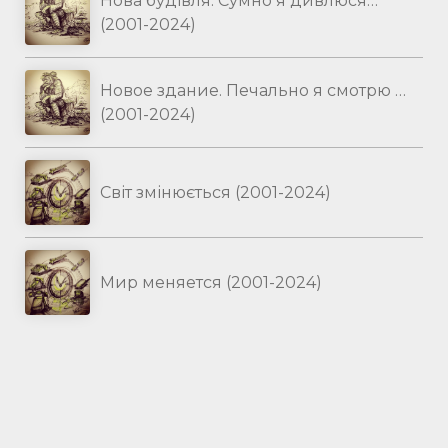
Нова будівля. Сумно я дивлюся…
(2001-2024)
Новое здание. Печально я смотрю …
(2001-2024)
Світ змінюється (2001-2024)
Мир меняется (2001-2024)