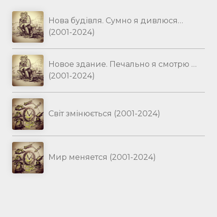
Нова будівля. Сумно я дивлюся…
(2001-2024)
Новое здание. Печально я смотрю …
(2001-2024)
Світ змінюється (2001-2024)
Мир меняется (2001-2024)