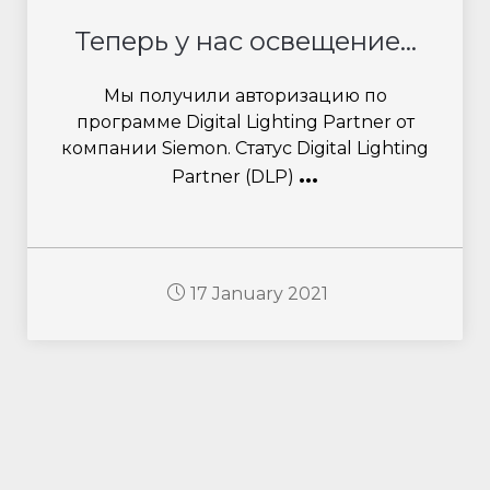
Теперь у нас освещение...
Мы получили авторизацию по
программе Digital Lighting Partner от
компании Siemon. Статус Digital Lighting
...
Partner (DLP)
17 January 2021