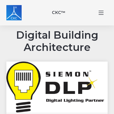
СКС™
Digital Building
Architecture