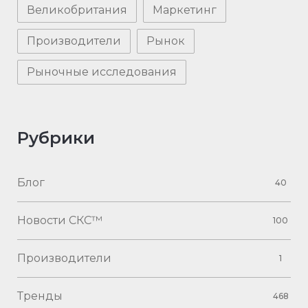
Великобритания
Маркетинг
Производители
Рынок
Рыночные исследования
Рубрики
Блог
40
Новости СКС™
100
Производители
1
Тренды
468