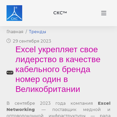
СКС™
Главная
Тренды
29 сентября 2023
Excel укрепляет свое
лидерство в качестве
кабельного бренда
номер один в
Великобритании
В сентябре 2023 года компания
Excel
Networking
— поставщик медной и
оптоволоконной инфраструктуры — рада