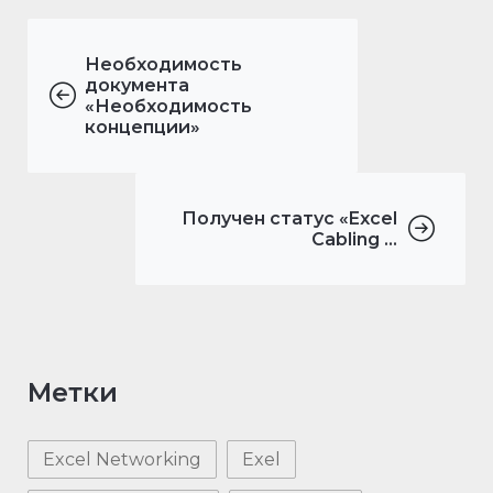
Необходимость
документа
«Необходимость
концепции»
Получен статус «Excel
Cabling ...
Метки
Excel Networking
Exel