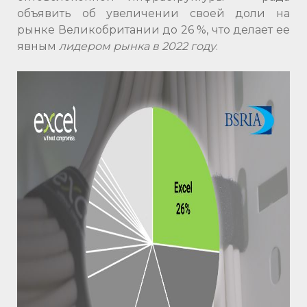
объявить об увеличении своей доли на
рынке Великобритании до 26 %, что делает ее
явным
лидером рынка в 2022 году
.