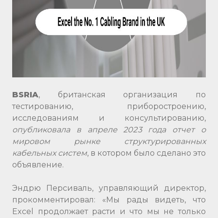
BSRIA
, британская организация по
тестированию, приборостроению,
исследованиям и консультированию,
опубликовала в апреле 2023 года отчет о
мировом рынке структурированных
кабельных систем
, в котором было сделано это
объявление.
Эндрю Персиваль, управляющий директор,
прокомментировал: «Мы рады видеть, что
Excel продолжает расти и что мы не только