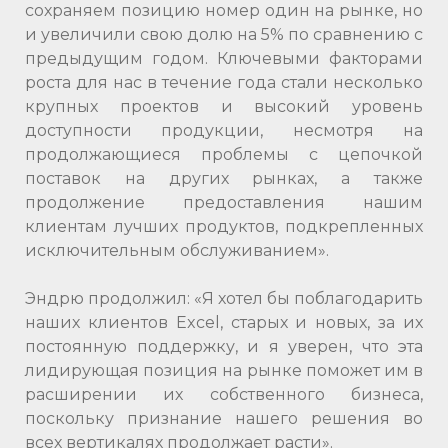
сохраняем позицию номер один на рынке, но
и увеличили свою долю на 5% по сравнению с
предыдущим годом. Ключевыми факторами
роста для нас в течение года стали несколько
крупных проектов и высокий уровень
доступности продукции, несмотря на
продолжающиеся проблемы с цепочкой
поставок на других рынках, а также
продолжение предоставления нашим
клиентам лучших продуктов, подкрепленных
исключительным обслуживанием».
Эндрю продолжил: «Я хотел бы поблагодарить
наших клиентов Excel, старых и новых, за их
постоянную поддержку, и я уверен, что эта
лидирующая позиция на рынке поможет им в
расширении их собственного бизнеса,
поскольку признание нашего решения во
всех вертикалях продолжает расти».