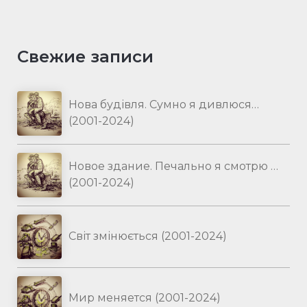
Свежие записи
Нова будівля. Сумно я дивлюся…
(2001-2024)
Новое здание. Печально я смотрю …
(2001-2024)
Світ змінюється (2001-2024)
Мир меняется (2001-2024)