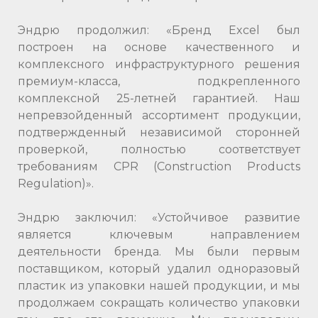
Эндрю продолжил: «Бренд Excel был
построен на основе качественного и
комплексного инфраструктурного решения
премиум-класса, подкрепленного
комплексной 25-летней гарантией. Наш
непревзойденный ассортимент продукции,
подтвержденный независимой сторонней
проверкой, полностью соответствует
требованиям CPR (Construction Products
Regulation)».
Эндрю заключил: «Устойчивое развитие
является ключевым направлением
деятельности бренда. Мы были первым
поставщиком, который удалил одноразовый
пластик из упаковки нашей продукции, и мы
продолжаем сокращать количество упаковки