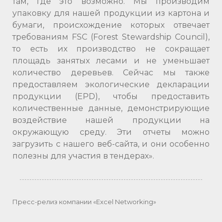
там, где это возможно. Мы производим
упаковку для нашей продукции из картона и
бумаги, происхождение которых отвечает
требованиям FSC (Forest Stewardship Council),
то есть их производство не сокращает
площадь занятых лесами и не уменьшает
количество деревьев. Сейчас мы также
предоставляем экологические декларации
продукции (EPD), чтобы предоставить
количественные данные, демонстрирующие
воздействие нашей продукции на
окружающую среду. Эти отчеты можно
загрузить с нашего веб-сайта, и они особенно
полезны для участия в тендерах».
Пресс-релиз компании «Excel Networking»