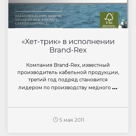
«Хет-трик» в исполнении
Brand-Rex
Компания Brand-Rex, известный
производитель кабельной продукции,
третий год подряд становится
...
лидером по производству медного
5 мая 2011