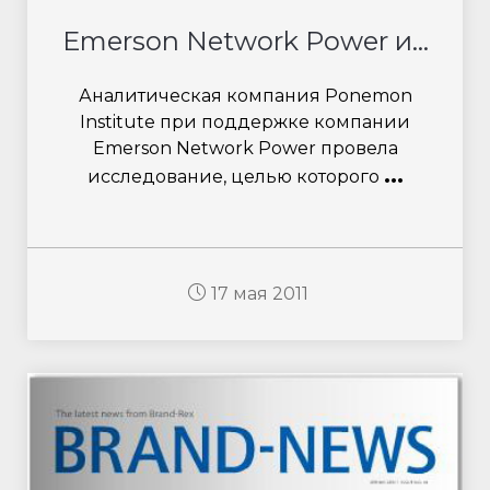
Emerson Network Power и...
Аналитическая компания Ponemon
Institute при поддержке компании
Emerson Network Power провела
...
исследование, целью которого
17 мая 2011