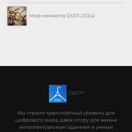
Мир меняется (2001-2024)
СКС™
Мы строим транспортный уровень для
цифрового мира, даём опору для жизни
интеллектуальным зданиям и умным