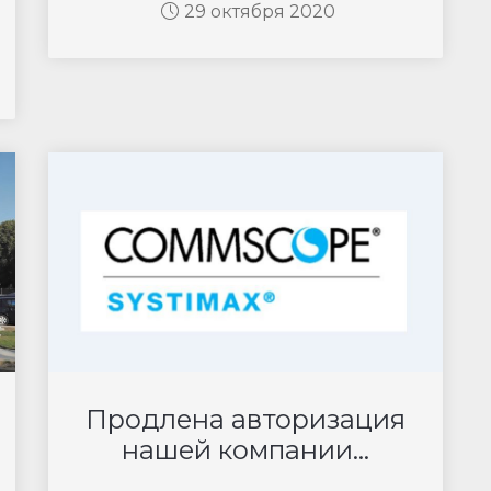
29 октября 2020
Продлена авторизация
нашей компании...