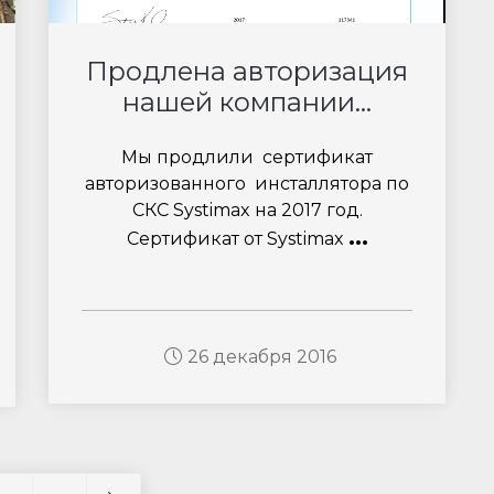
Продлена авторизация
нашей компании...
Мы продлили сертификат
авторизованного инсталлятора по
СКС Systimax на 2017 год.
...
Сертификат от Systimax
26 декабря 2016