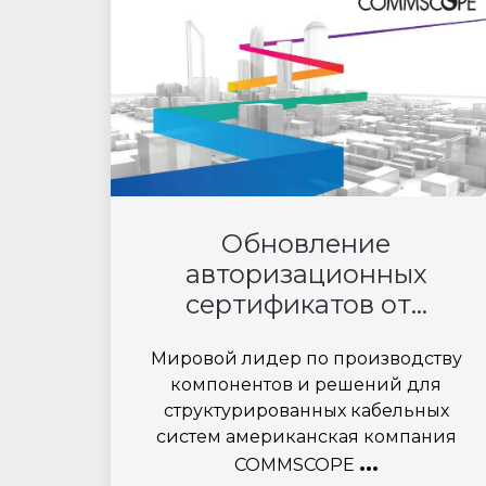
Обновление
авторизационных
сертификатов от...
Мировой лидер по производству
компонентов и решений для
структурированных кабельных
систем американская компания
...
COMMSCOPE