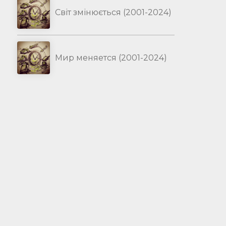
Світ змінюється (2001-2024)
Мир меняется (2001-2024)