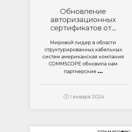
Обновление
авторизационных
сертификатов от...
Мировой лидер в области
структурированных кабельных
систем американская компания
COMMSCOPE обновила нам
...
партнёрские
1 января 2024