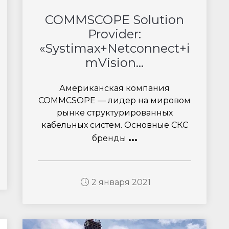
COMMSCOPE Solution
Provider:
«Systimax+Netconnect+i
mVision...
Американская компания
COMMCSOPE — лидер на мировом
рынке структурированных
кабельных систем. Основные СКС
...
бренды
2 января 2021