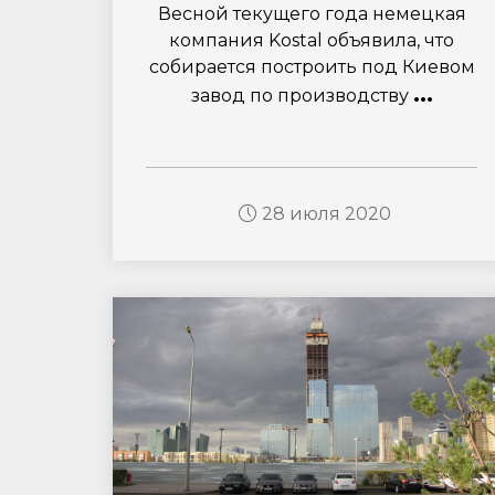
Весной текущего года немецкая
компания Kostal объявила, что
собирается построить под Киевом
...
завод по производству
28 июля 2020