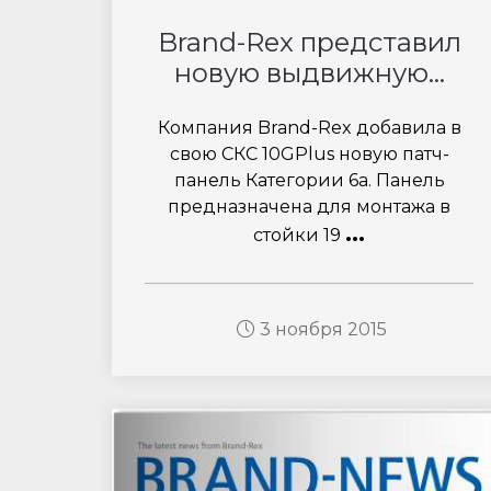
Brand-Rex представил
новую выдвижную...
Компания Brand-Rex добавила в
свою СКС 10GPlus новую патч-
панель Категории 6a. Панель
предназначена для монтажа в
...
стойки 19
3 ноября 2015