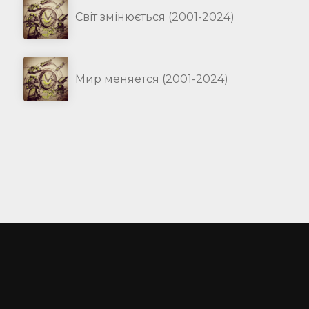
Світ змінюється (2001-2024)
Мир меняется (2001-2024)