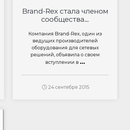
Brand-Rex стала членом
сообщества...
Компания Brand-Rex, один из
ведущих производителей
оборудования для сетевых
решений, объявила о своем
...
вступлении в
24 сентября 2015