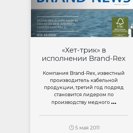
«Хет-трик» в
исполнении Brand-Rex
Компания Brand-Rex, известный
производитель кабельной
продукции, третий год подряд
становится лидером по
...
производству медного
5 мая 2011