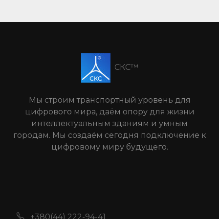
СКС™
Мы строим транспортный уровень для
цифрового мира, даём опору для жизни
интеллектуальным зданиям и умным
городам. Мы создаём сегодня подключение к
цифровому миру будущего.
+380(44) 222-94-41