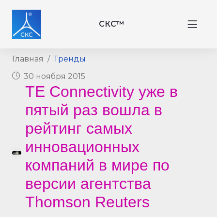
СКС™
Главная
Тренды
30 ноября 2015
TE Connectivity уже в
пятый раз вошла в
рейтинг самых
инновационных
компаний в мире по
версии агентства
Thomson Reuters