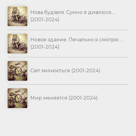
Нова будівля. Сумно я дивлюся…
(2001-2024)
Новое здание. Печально я смотрю …
(2001-2024)
Світ змінюється (2001-2024)
Мир меняется (2001-2024)