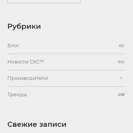
Рубрики
Блог
40
Новости СКС™
100
Производители
1
Тренды
468
Свежие записи