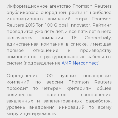
Информационное агентство Thomson Reuters
опубликовало очередной рейтинг наиболее
инновационных компаний мира Thomson
Reuters 2015 Топ 100 Global Innovator. Рейтинг
проводится уже пять лет, и все пять лет в него
включается компания TE Connectivity,
единственная компания в списке, имеющая
прямое отношение к производству
компонентов структурированных кабельных
систем (подразделение
AMP Netconnect
).
Определение 100 лучших новаторских
компаний по версии Thomson Reuters
проходит по четырем критериям: общее
количество патентов, соотношение
заявленных и запатентованных разработок,
уровень внедрения инноваций по всему
миру и цитируемость.