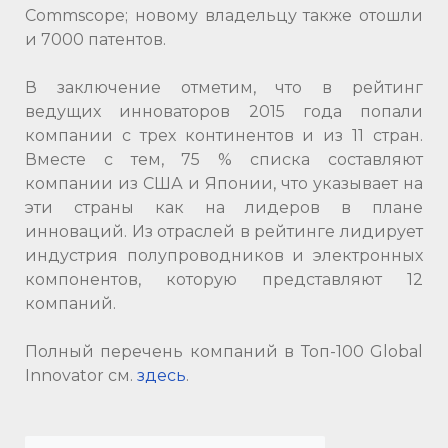
Commscope; новому владельцу также отошли
и 7000 патентов.
В заключение отметим, что в рейтинг
ведущих инноваторов 2015 года попали
компании с трех континентов и из 11 стран.
Вместе с тем, 75 % списка составляют
компании из США и Японии, что указывает на
эти страны как на лидеров в плане
инноваций. Из отраслей в рейтинге лидирует
индустрия полупроводников и электронных
компонентов, которую представляют 12
компаний.
Полный перечень компаний в Топ-100 Global
Innovator см.
здесь
.