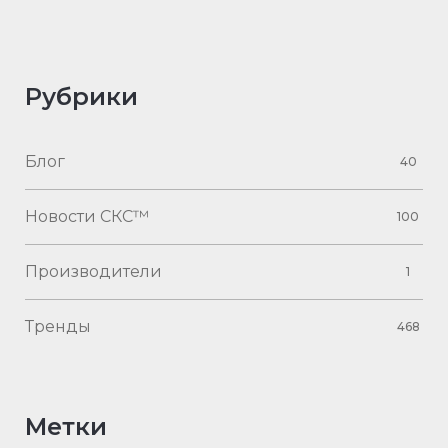
Рубрики
Блог
40
Новости СКС™
100
Производители
1
Тренды
468
Метки