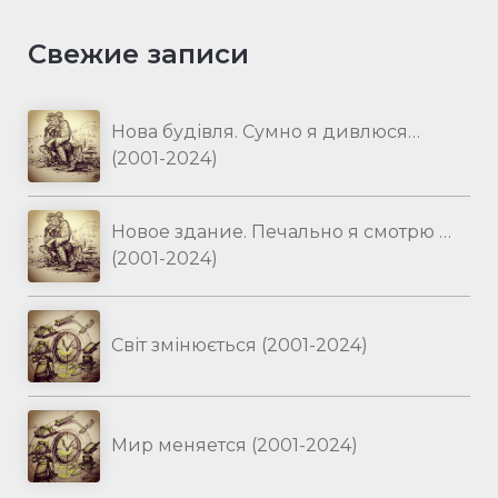
Свежие записи
Нова будівля. Сумно я дивлюся…
(2001-2024)
Новое здание. Печально я смотрю …
(2001-2024)
Світ змінюється (2001-2024)
Мир меняется (2001-2024)