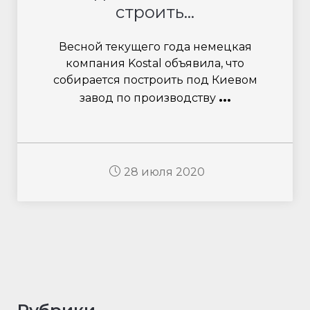
строить...
Весной текущего года немецкая
компания Kostal объявила, что
собирается построить под Киевом
...
завод по производству
28 июля 2020