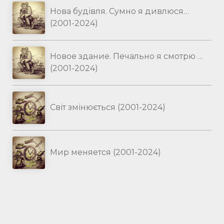
Нова будівля. Сумно я дивлюся…
(2001-2024)
Новое здание. Печально я смотрю …
(2001-2024)
Світ змінюється (2001-2024)
Мир меняется (2001-2024)