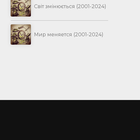
Світ змінюється (2001-2024)
Мир меняется (2001-2024)