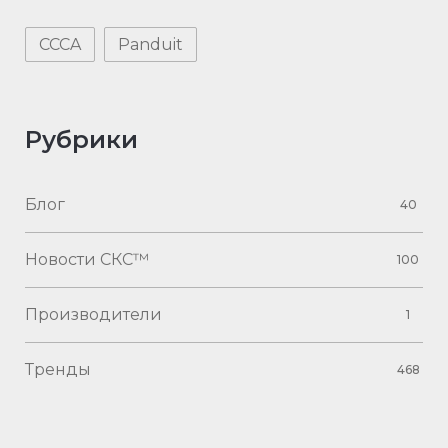
CCCA
Panduit
Рубрики
Блог
40
Новости СКС™
100
Производители
1
Тренды
468