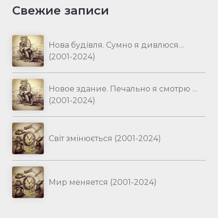
Свежие записи
Нова будівля. Сумно я дивлюся…
(2001-2024)
Новое здание. Печально я смотрю …
(2001-2024)
Світ змінюється (2001-2024)
Мир меняется (2001-2024)