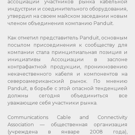
ассоциации участников рынка кабельной
индустрии и соединительного оборудования,
утвердил на своем майском заседании новым
членом объединения компанию Panduit.
Как отметил представитель Panduit, основным
посылом присоединения к сообществу для
компании стала принципиальная позиция и
инициативы Ассоциации в заслоне
контрафактной продукции, проникновению
некачественного кабеля и компонентов на
североамериканский рынок. По мнению
Panduit, в борьбе с этой опасной тенденцией
должны сегодня объединиться все
уважающие себя участники рынка.
Communications Cable and Connectivity
Association — общественная организация
(учреждена в январе 2008 года),