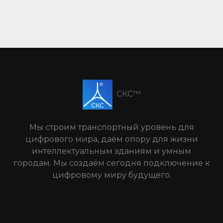
СКС™
Мы строим транспортный уровень для
цифрового мира, даём опору для жизни
интеллектуальным зданиям и умным
городам. Мы создаём сегодня подключение к
цифровому миру будущего.