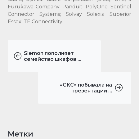
Furukawa Company; Panduit; PolyOne; Sentinel
Connector Systems; Solvay Solexis; Superior
Essex; TE Connectivity.
Siemon пополняет
семейство шкафов ...
«СКС» побывала на
презентации ...
Метки