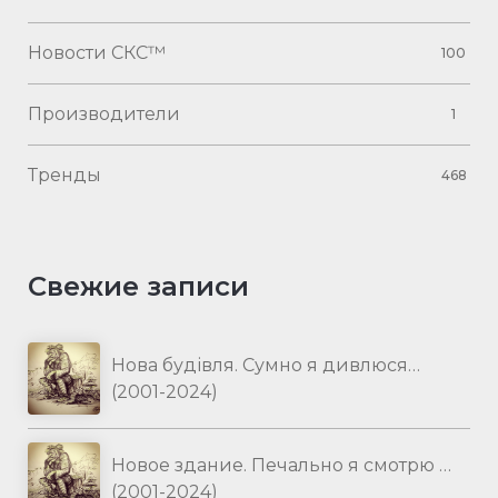
Новости СКС™
100
Производители
1
Тренды
468
Свежие записи
Нова будівля. Сумно я дивлюся…
(2001-2024)
Новое здание. Печально я смотрю …
(2001-2024)