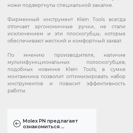
ножи подвергнуты специальной закалке.
Фирменный инструмент Klein Tools всегда
отличает эргономичные ручки, не стали
исключением и эти плоскогубцы, которые
обеспечивают жесткий и комфортный захват.
По мнению производителя, наличие
мультифункциональных полоскогубцев,
подобных новинке Klein Tools, в сумке
монтажника позволит оптимизировать набор
инструментов и повысит эффективность
работы.
Molex PN предлагает
ознакомиться ...