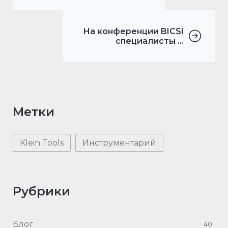
На конференции BICSI
специалисты ...
Метки
Klein Tools
Инструментарий
Рубрики
Блог
40