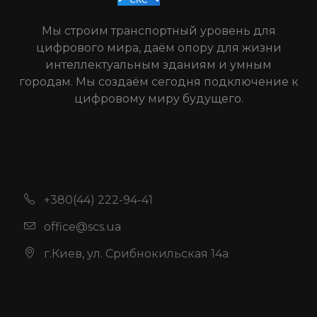
Мы строим транспортный уровень для
цифрового мира, даём опору для жизни
интеллектуальным зданиям и умным
городам. Мы создаём сегодня подключение к
цифровому миру будущего.
+380(44) 222-94-41
office@scs.ua
г.Киев, ул. Срибнокильская 14а