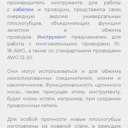
производитель инструмента для работы
с
кабелем
и проводом, представила свою
очередную версию универсальных
плоскогубцев, объединяющих функции
зачистки и обжима
проводов.
Инструмент
предназначен для
работы с многожильными проводами 10-
18 AWG, а также со стандартными проводами
AWG 12-20.
Они могут использоваться и для обжима
неизолированных соединителей, клемм и
наконечников. Функциональность «длинного
носа», также присущая этому инструменту,
будет очень кстати, например, при создании
проволочных петель.
Для особой прочности новые плоскогубцы
изготовлены из кованой стали, а режущие