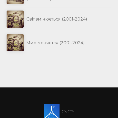
Світ змінюється (2001-2024)
Мир меняется (2001-2024)
СКС™