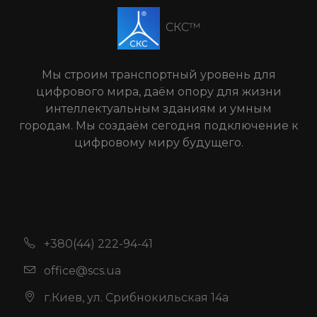
СКС™
Мы строим транспортный уровень для
цифрового мира, даём опору для жизни
интеллектуальным зданиям и умным
городам. Мы создаём сегодня подключение к
цифровому миру будущего.
+380(44) 222-94-41
office@scs.ua
г.Киев, ул. Срибнокильская 14а