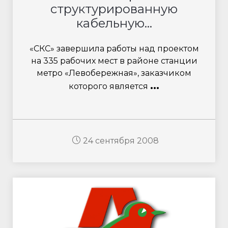
структурированную
кабельную...
«СКС» завершила работы над проектом
на 335 рабочих мест в районе станции
метро «Левобережная», заказчиком
...
которого является
24 сентября 2008