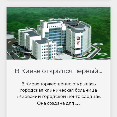
В Киеве открылся первый...
В Киеве торжественно открылась
городская клиническая больница
«Киевский городской центр сердца».
...
Она создана для