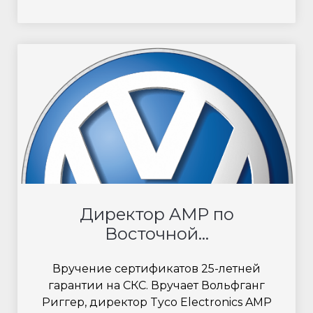
Директор AMP по
Восточной...
Вручение сертификатов 25-летней
гарантии на СКС. Вручает Вольфганг
Риггер, директор Tyco Electronics AMP