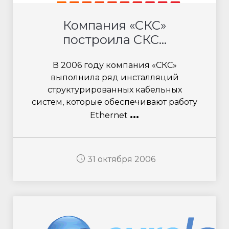
Компания «СКС»
построила СКС...
В 2006 году компания «СКС»
выполнила ряд инсталляций
структурированных кабельных
систем, которые обеспечивают работу
...
Ethernet
31 октября 2006