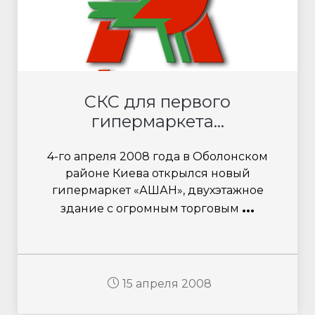
СКС для первого
гипермаркета...
4-го апреля 2008 года в Оболонском
районе Киева открылся новый
гипермаркет «АШАН», двухэтажное
...
здание с огромным торговым
15 апреля 2008