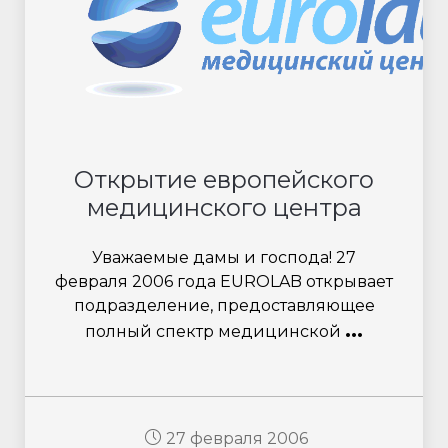
Открытие европейского
медицинского центра
Уважаемые дамы и господа! 27
февраля 2006 года EUROLAB открывает
подразделение, предоставляющее
...
полный спектр медицинской
27 февраля 2006