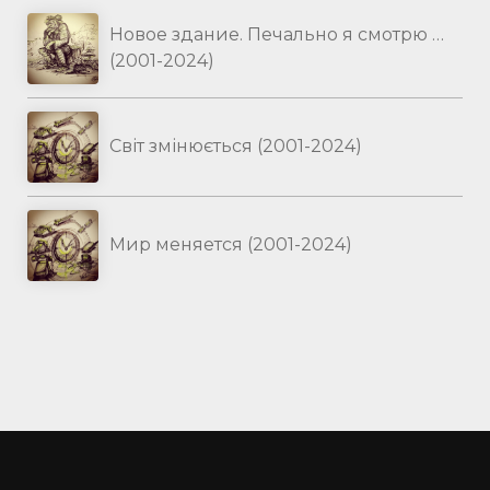
Новое здание. Печально я смотрю …
(2001-2024)
Світ змінюється (2001-2024)
Мир меняется (2001-2024)