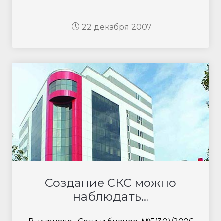
22 декабря 2007
Создание СКС можно
наблюдать...