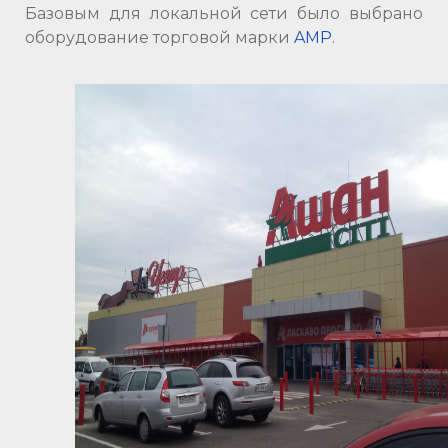
Базовым для локальной сети было выбрано
оборудование торговой марки
AMP
.