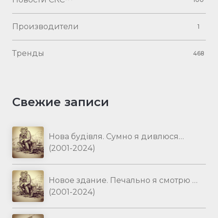
Производители
1
Тренды
468
Свежие записи
Нова будівля. Сумно я дивлюся…
(2001-2024)
Новое здание. Печально я смотрю …
(2001-2024)