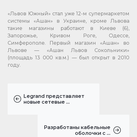
«Львов Южный» стал уже 12-м супермаркетом
системы «Ашан» в Украине, кроме Львова
такие магазины работают в Киеве (6),
Запорожье, Кривом Роге, Одессе,
Симферополе. Первый магазин «Ашан» во
Львове — «Ашан Львов Сокольники»
(площадь 13 000 кв.м.) — был открыт в 2010
году.
Legrand представляет
новые сетевые ...
Разработаны кабельные
оболочки с ...