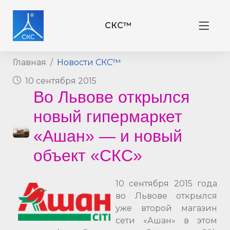
СКС™
Главная
Новости СКС™
10 сентября 2015
Во Львове открылся
новый гипермаркет
«Ашан» — и новый
объект «СКС»
10 сентября 2015 года
во Львове открылся
уже второй магазин
сети «Ашан» в этом