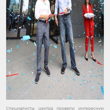
Специалисты центра провели интересную