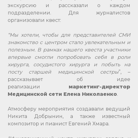
экскурсию и рассказали о каждом
подразделении. Для журналистов
организовали квест:
“Мы хотели, чтобы для представителей СМИ
знакомство с центром стало увлекательным и
полезным. В рамках нашего квеста участники
впервые смогли попробовать себя в роли
хирурга, сосудистого хирурга и побыть на
посту старшей медицинской сестры
”, –
рассказывает об идее
реализации
маркетинг-директор
Медицинской сети Елена Николаенко
.
Атмосферу мероприятия создавали ведущий
Никита Добрынин, а также известный
композитор и пианист Евгений Хмара.