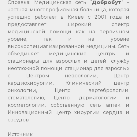
Справка: Медицинская сеть “
Добробут
” –
частная многопрофильная больница, которая
успешно работает в Киеве с 2001 года и
предоставляет широкий спектр
медицинской помощи как на первичном
уровне, так и на уровне
высокоспециализированной медицины. Сеть
объединяет медицинские центры и
стационары для взрослых и детей, службу
неотложной помощи, стационар для взрослых
с Центром неврологии, Центр
кардиохирургии, Клинический центр
онкологии, Центр вертебрологии,
стоматологию, Центр дерматологии и
косметологии, собственную сеть аптек и
Инновационный центр хирургии сердца и
сосудов
Источник: