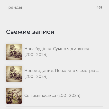
Тренды
468
Свежие записи
Нова будівля. Сумно я дивлюся…
(2001-2024)
Новое здание. Печально я смотрю …
(2001-2024)
Світ змінюється (2001-2024)