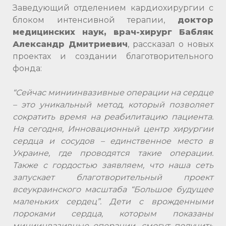
Заведующий отделением кардиохирургии с
блоком интенсивной терапии,
доктор
медицинских наук, врач-хирург Бабляк
Александр Дмитриевич
, рассказал о новых
проектах и создании благотворительного
фонда:
“Сейчас миниинвазивные операции на сердце
– это уникальный метод, который позволяет
сократить время на реабилитацию пациента.
На сегодня, Инновационный центр хирургии
сердца и сосудов – единственное место в
Украине, где проводятся такие операции.
Также с гордостью заявляем, что наша сеть
запускает благотворительный проект
всеукраинского масштаба “Большое будущее
маленьких сердец”. Дети с врожденными
пороками сердца, которым показаны
миниинвазивные операции, смогут получить