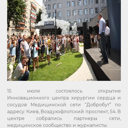
15 июля состоялось открытие
Инновационного центра хирургии сердца и
сосудов Медицинской сети “Добробут” по
адресу: Киев, Воздухофлотский проспект, 54. В
центре собрались партнеры сети,
медицинское сообщество и журналисты.