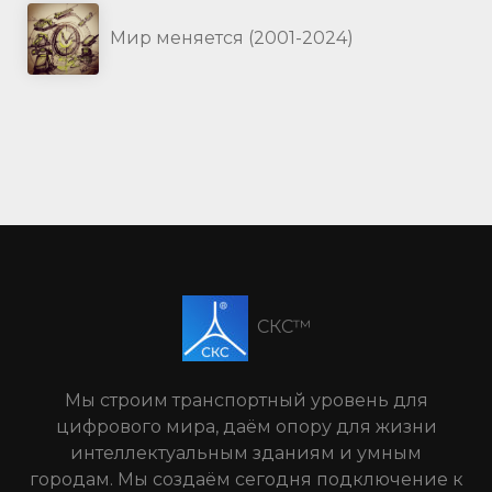
Мир меняется (2001-2024)
СКС™
Мы строим транспортный уровень для
цифрового мира, даём опору для жизни
интеллектуальным зданиям и умным
городам. Мы создаём сегодня подключение к