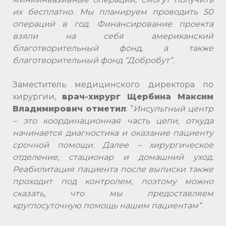
их бесплатно. Мы планируем проводить 50
операций в год. Финансирование проекта
взяли на себя американский
благотворительный фонд, а также
благотворительный фонд “Добробут”.
Заместитель медицинского директора по
хирургии,
врач-хирург Щербина Максим
Владимирович отметил
: “
Инсультный центр
– это координационная часть цепи, откуда
начинается диагностика и оказание пациенту
срочной помощи. Далее – хирургическое
отделение, стационар и домашний уход.
Реабилитация пациента после выписки также
проходит под контролем, поэтому можно
сказать, что мы предоставляем
круглосуточную помощь нашим пациентам”.